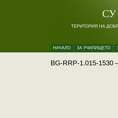
СУ
ТЕРИТОРИЯ НА ДОБ
НАЧАЛО
ЗА УЧИЛИЩЕТО
BG-RRP-1.015-1530