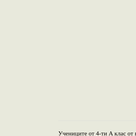
Учениците от 4-ти А клас от 