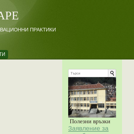
АРЕ
ОВАЦИОННИ ПРАКТИКИ
ТИ
Полезни връзки
Заявление за